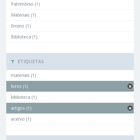
Patrimônio (1)
Materiais (1)
Ensino (1)
Biblioteca (1)
ETIQUETAS
materiais (1)
livros (1)
biblioteca (1)
artigos (1)
acervo (1)