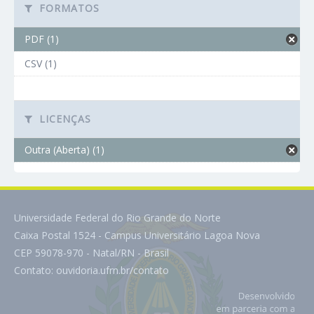
FORMATOS
PDF (1)
CSV (1)
LICENÇAS
Outra (Aberta) (1)
Universidade Federal do Rio Grande do Norte
Caixa Postal 1524 - Campus Universitário Lagoa Nova
CEP 59078-970 - Natal/RN - Brasil
Contato:
ouvidoria.ufrn.br/contato