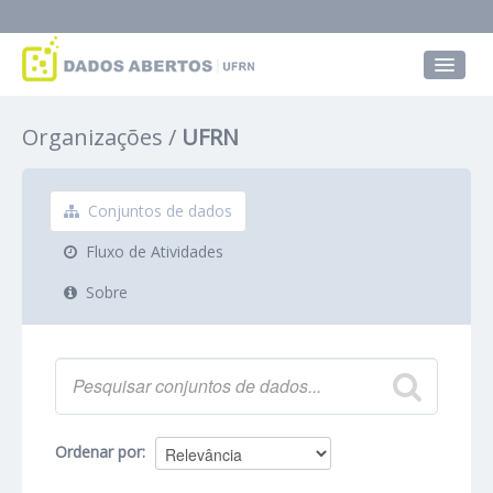
Conjuntos de dados
Organizações
UFRN
Grupos
Sobre
Conjuntos de dados
Fluxo de Atividades
Sobre
Ordenar por