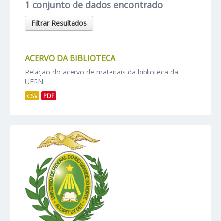
1 conjunto de dados encontrado
Filtrar Resultados
ACERVO DA BIBLIOTECA
Relação do acervo de materiais da biblioteca da
UFRN.
CSV
PDF