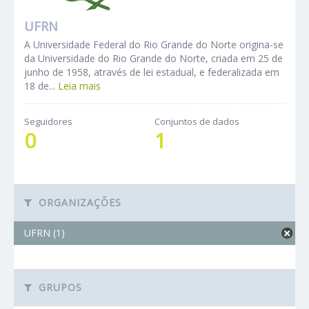
UFRN
A Universidade Federal do Rio Grande do Norte origina-se
da Universidade do Rio Grande do Norte, criada em 25 de
junho de 1958, através de lei estadual, e federalizada em
18 de...
Leia mais
Seguidores
Conjuntos de dados
0
1
ORGANIZAÇÕES
UFRN (1)
GRUPOS