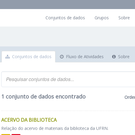
Conjuntos de dados
Grupos
Sobre
Conjuntos de dados
Fluxo de Atividades
Sobre
1 conjunto de dados encontrado
Orde
ACERVO DA BIBLIOTECA
Relação do acervo de materiais da biblioteca da UFRN.