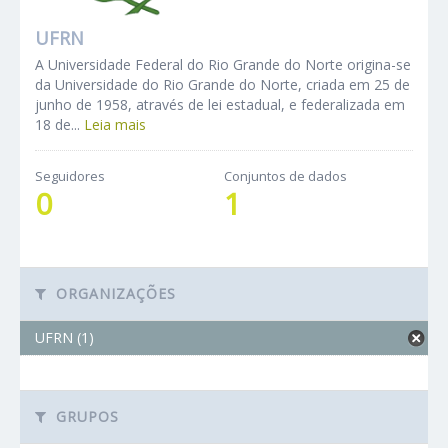
UFRN
A Universidade Federal do Rio Grande do Norte origina-se
da Universidade do Rio Grande do Norte, criada em 25 de
junho de 1958, através de lei estadual, e federalizada em
18 de...
Leia mais
Seguidores
Conjuntos de dados
0
1
ORGANIZAÇÕES
UFRN (1)
GRUPOS