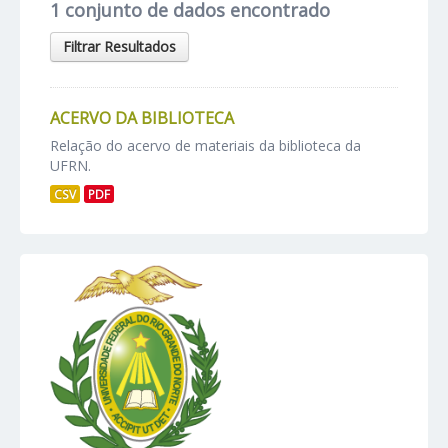
1 conjunto de dados encontrado
Filtrar Resultados
ACERVO DA BIBLIOTECA
Relação do acervo de materiais da biblioteca da
UFRN.
CSV
PDF