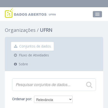
Conjuntos de dados
Organizações
UFRN
Grupos
Sobre
Conjuntos de dados
Fluxo de Atividades
Sobre
Ordenar por