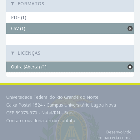
FORMATOS
PDF (1)
CSV (1)
LICENÇAS
Outra (Aberta) (1)
Universidade Federal do Rio Grande do Norte
Caixa Postal 1524 - Campus Universitário Lagoa Nova
CEP 59078-970 - Natal/RN - Brasil
Contato:
ouvidoria.ufrn.br/contato