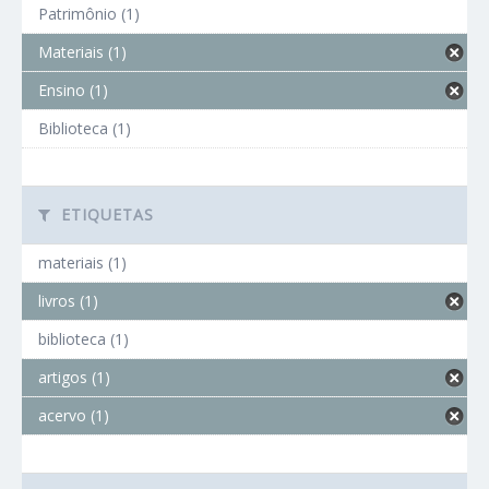
Patrimônio (1)
Materiais (1)
Ensino (1)
Biblioteca (1)
ETIQUETAS
materiais (1)
livros (1)
biblioteca (1)
artigos (1)
acervo (1)