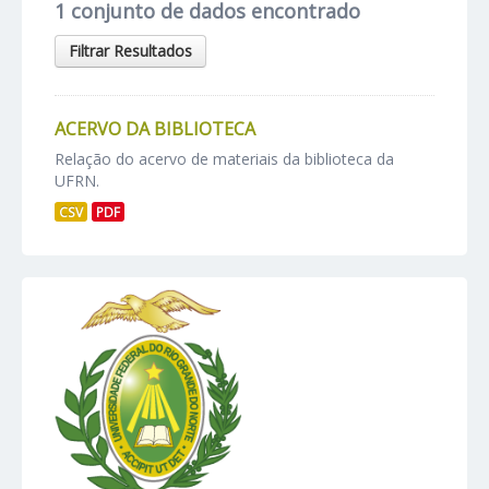
1 conjunto de dados encontrado
Filtrar Resultados
ACERVO DA BIBLIOTECA
Relação do acervo de materiais da biblioteca da
UFRN.
CSV
PDF