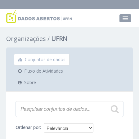
Conjuntos de dados
Organizações
UFRN
Grupos
Sobre
Conjuntos de dados
Fluxo de Atividades
Sobre
Ordenar por