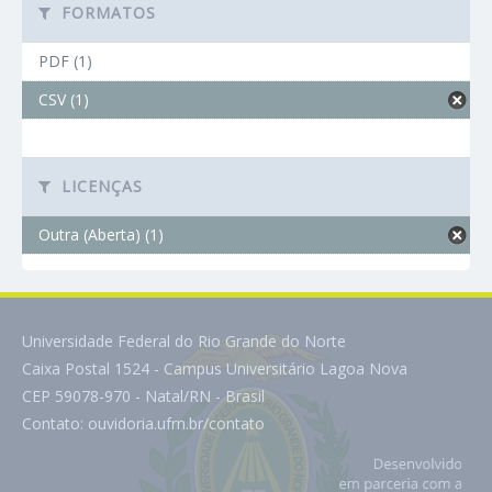
FORMATOS
PDF (1)
CSV (1)
LICENÇAS
Outra (Aberta) (1)
Universidade Federal do Rio Grande do Norte
Caixa Postal 1524 - Campus Universitário Lagoa Nova
CEP 59078-970 - Natal/RN - Brasil
Contato:
ouvidoria.ufrn.br/contato