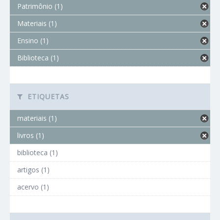
Patrimônio (1)
Materiais (1)
Ensino (1)
Biblioteca (1)
ETIQUETAS
materiais (1)
livros (1)
biblioteca (1)
artigos (1)
acervo (1)