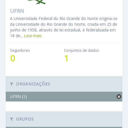
UFRN
A Universidade Federal do Rio Grande do Norte origina-se
da Universidade do Rio Grande do Norte, criada em 25 de
junho de 1958, através de lei estadual, e federalizada em
18 de...
Leia mais
Seguidores
Conjuntos de dados
0
1
ORGANIZAÇÕES
UFRN (1)
GRUPOS