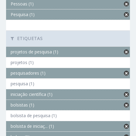
Pessoas (1)
Pesquisa (1)
ETIQUETAS
projetos de pesquisa (1)
projetos (1)
pesquisadores (1)
pesquisa (1)
iniciação científica (1)
bolsistas (1)
bolsista de pesquisa (1)
bolsista de iniciaç... (1)