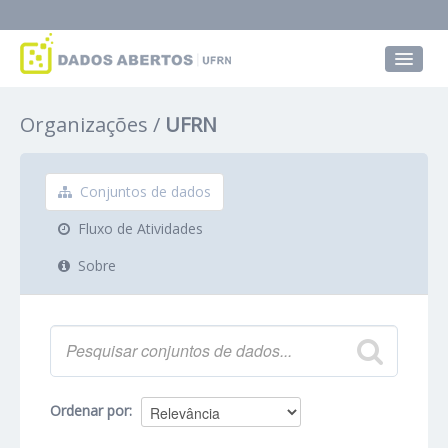
Conjuntos de dados
Organizações
UFRN
Grupos
Sobre
Conjuntos de dados
Fluxo de Atividades
Sobre
Ordenar por