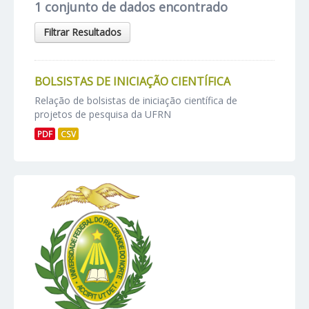
1 conjunto de dados encontrado
Filtrar Resultados
BOLSISTAS DE INICIAÇÃO CIENTÍFICA
Relação de bolsistas de iniciação científica de
projetos de pesquisa da UFRN
PDF
CSV