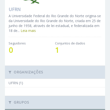
UFRN
A Universidade Federal do Rio Grande do Norte origina-se
da Universidade do Rio Grande do Norte, criada em 25 de
junho de 1958, através de lei estadual, e federalizada em
18 de...
Leia mais
Seguidores
Conjuntos de dados
0
1
ORGANIZAÇÕES
UFRN (1)
GRUPOS