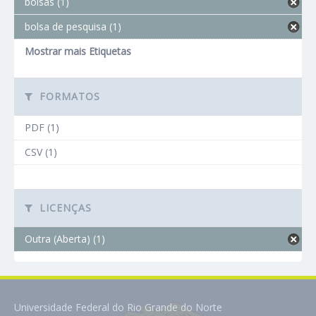
bolsas (1)
bolsa de pesquisa (1)
Mostrar mais Etiquetas
FORMATOS
PDF (1)
CSV (1)
LICENÇAS
Outra (Aberta) (1)
Universidade Federal do Rio Grande do Norte