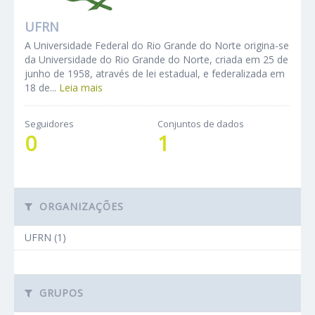
UFRN
A Universidade Federal do Rio Grande do Norte origina-se
da Universidade do Rio Grande do Norte, criada em 25 de
junho de 1958, através de lei estadual, e federalizada em
18 de...
Leia mais
Seguidores
Conjuntos de dados
0
1
ORGANIZAÇÕES
UFRN (1)
GRUPOS