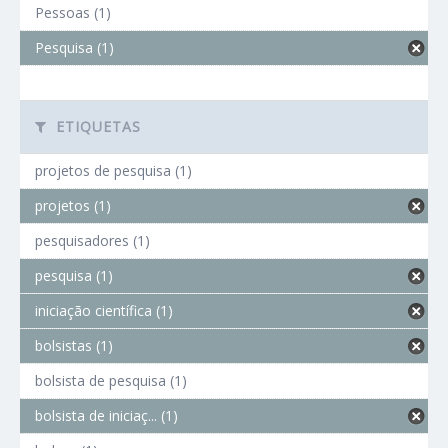
Pessoas (1)
Pesquisa (1)
ETIQUETAS
projetos de pesquisa (1)
projetos (1)
pesquisadores (1)
pesquisa (1)
iniciação científica (1)
bolsistas (1)
bolsista de pesquisa (1)
bolsista de iniciaç... (1)