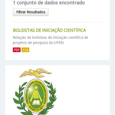
1 conjunto de dados encontrado
Filtrar Resultados
BOLSISTAS DE INICIAÇÃO CIENTÍFICA
Relação de bolsistas de iniciação científica de
projetos de pesquisa da UFRN
PDF
CSV