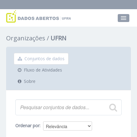
Conjuntos de dados
Organizações
UFRN
Grupos
Sobre
Conjuntos de dados
Fluxo de Atividades
Sobre
Ordenar por