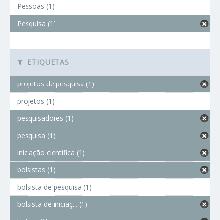
Pessoas (1)
Pesquisa (1)
ETIQUETAS
projetos de pesquisa (1)
projetos (1)
pesquisadores (1)
pesquisa (1)
iniciação científica (1)
bolsistas (1)
bolsista de pesquisa (1)
bolsista de iniciaç... (1)