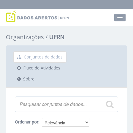
Conjuntos de dados
Organizações
UFRN
Grupos
Sobre
Conjuntos de dados
Fluxo de Atividades
Sobre
Ordenar por