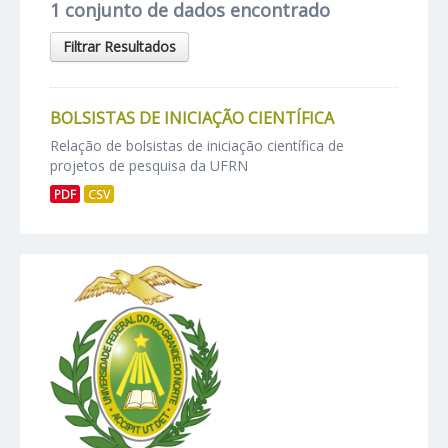
1 conjunto de dados encontrado
Filtrar Resultados
BOLSISTAS DE INICIAÇÃO CIENTÍFICA
Relação de bolsistas de iniciação científica de
projetos de pesquisa da UFRN
PDF
CSV