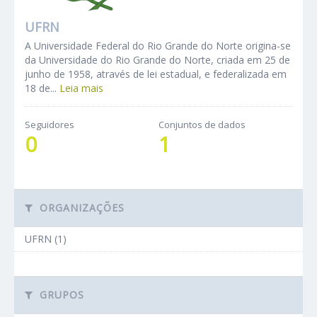
UFRN
A Universidade Federal do Rio Grande do Norte origina-se
da Universidade do Rio Grande do Norte, criada em 25 de
junho de 1958, através de lei estadual, e federalizada em
18 de...
Leia mais
Seguidores
Conjuntos de dados
0
1
ORGANIZAÇÕES
UFRN (1)
GRUPOS