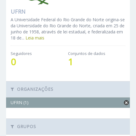
UFRN
A Universidade Federal do Rio Grande do Norte origina-se
da Universidade do Rio Grande do Norte, criada em 25 de
junho de 1958, através de lei estadual, e federalizada em
18 de...
Leia mais
Seguidores
Conjuntos de dados
0
1
ORGANIZAÇÕES
UFRN (1)
GRUPOS