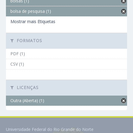
bolsas (1)
bolsa de pesquisa (1)
Mostrar mais Etiquetas
FORMATOS
PDF (1)
CSV (1)
LICENÇAS
Outra (Aberta) (1)
Universidade Federal do Rio Grande do Norte