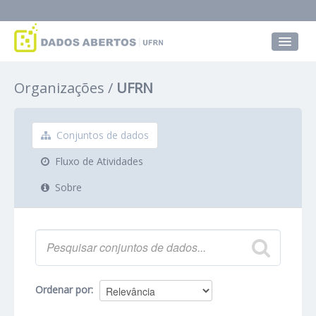
Conjuntos de dados
Organizações
UFRN
Grupos
Sobre
Conjuntos de dados
Fluxo de Atividades
Sobre
Ordenar por