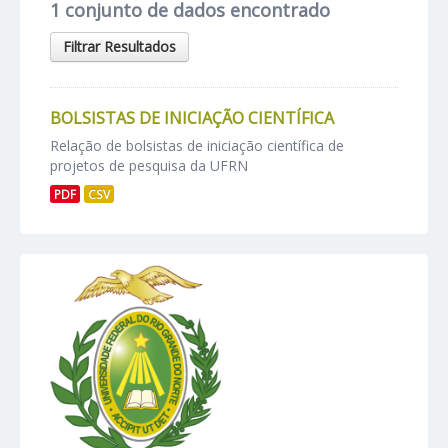
1 conjunto de dados encontrado
Filtrar Resultados
BOLSISTAS DE INICIAÇÃO CIENTÍFICA
Relação de bolsistas de iniciação científica de
projetos de pesquisa da UFRN
PDF
CSV