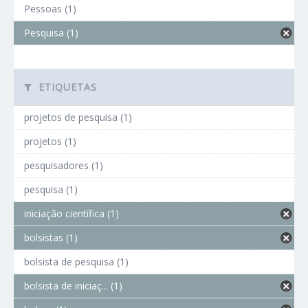
Pessoas (1)
Pesquisa (1)
ETIQUETAS
projetos de pesquisa (1)
projetos (1)
pesquisadores (1)
pesquisa (1)
iniciação científica (1)
bolsistas (1)
bolsista de pesquisa (1)
bolsista de iniciaç... (1)