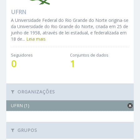
UFRN
A Universidade Federal do Rio Grande do Norte origina-se
da Universidade do Rio Grande do Norte, criada em 25 de
junho de 1958, através de lei estadual, e federalizada em
18 de...
Leia mais
Seguidores
Conjuntos de dados
0
1
ORGANIZAÇÕES
UFRN (1)
GRUPOS