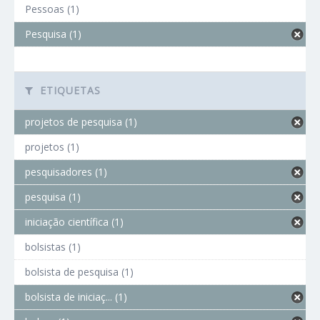
Pessoas (1)
Pesquisa (1)
ETIQUETAS
projetos de pesquisa (1)
projetos (1)
pesquisadores (1)
pesquisa (1)
iniciação científica (1)
bolsistas (1)
bolsista de pesquisa (1)
bolsista de iniciaç... (1)