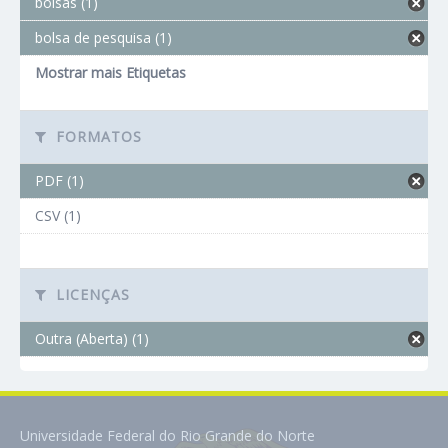
bolsas (1)
bolsa de pesquisa (1)
Mostrar mais Etiquetas
FORMATOS
PDF (1)
CSV (1)
LICENÇAS
Outra (Aberta) (1)
Universidade Federal do Rio Grande do Norte