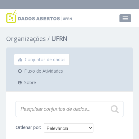
Conjuntos de dados
Organizações
UFRN
Grupos
Sobre
Conjuntos de dados
Fluxo de Atividades
Sobre
Ordenar por