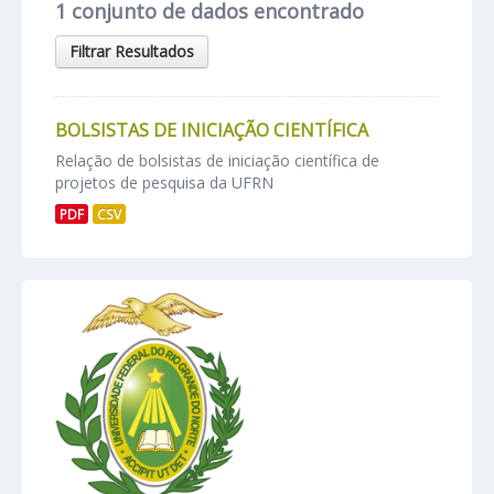
1 conjunto de dados encontrado
Filtrar Resultados
BOLSISTAS DE INICIAÇÃO CIENTÍFICA
Relação de bolsistas de iniciação científica de
projetos de pesquisa da UFRN
PDF
CSV