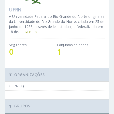
UFRN
A Universidade Federal do Rio Grande do Norte origina-se
da Universidade do Rio Grande do Norte, criada em 25 de
junho de 1958, através de lei estadual, e federalizada em
18 de...
Leia mais
Seguidores
Conjuntos de dados
0
1
ORGANIZAÇÕES
UFRN (1)
GRUPOS