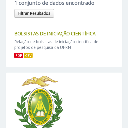
1 conjunto de dados encontrado
Filtrar Resultados
BOLSISTAS DE INICIAÇÃO CIENTÍFICA
Relação de bolsistas de iniciação científica de
projetos de pesquisa da UFRN
PDF
CSV