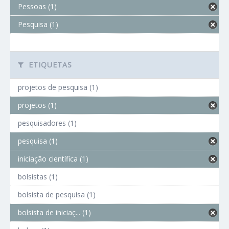
Pessoas (1)
Pesquisa (1)
ETIQUETAS
projetos de pesquisa (1)
projetos (1)
pesquisadores (1)
pesquisa (1)
iniciação científica (1)
bolsistas (1)
bolsista de pesquisa (1)
bolsista de iniciaç... (1)