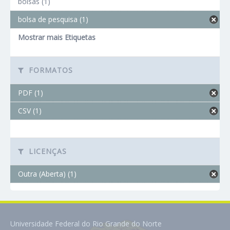
bolsas (1)
bolsa de pesquisa (1)
Mostrar mais Etiquetas
FORMATOS
PDF (1)
CSV (1)
LICENÇAS
Outra (Aberta) (1)
Universidade Federal do Rio Grande do Norte