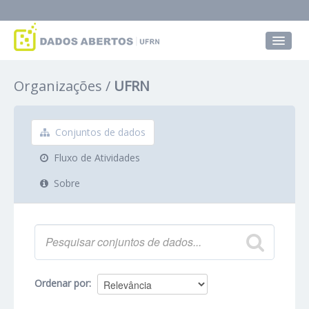
Conjuntos de dados
Organizações
UFRN
Grupos
Sobre
Conjuntos de dados
Fluxo de Atividades
Sobre
Ordenar por