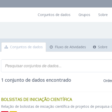
Conjuntos de dados
Grupos
Sobre
Conjuntos de dados
Fluxo de Atividades
Sobre
1 conjunto de dados encontrado
Orde
BOLSISTAS DE INICIAÇÃO CIENTÍFICA
Relação de bolsistas de iniciação científica de projetos de pesquisa