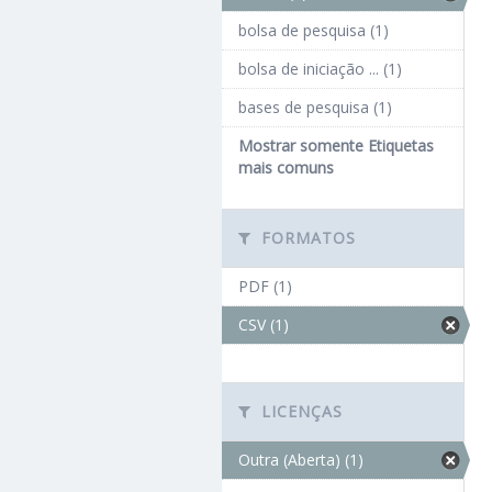
bolsa de pesquisa (1)
bolsa de iniciação ... (1)
bases de pesquisa (1)
Mostrar somente Etiquetas
mais comuns
FORMATOS
PDF (1)
CSV (1)
LICENÇAS
Outra (Aberta) (1)