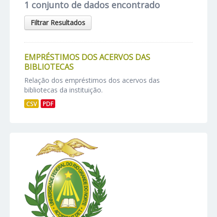
1 conjunto de dados encontrado
Filtrar Resultados
EMPRÉSTIMOS DOS ACERVOS DAS
BIBLIOTECAS
Relação dos empréstimos dos acervos das
bibliotecas da instituição.
CSV
PDF