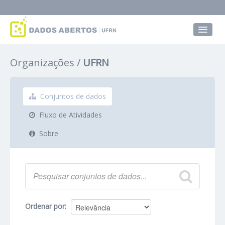
Conjuntos de dados
Organizações
UFRN
Grupos
Sobre
Conjuntos de dados
Fluxo de Atividades
Sobre
Ordenar por