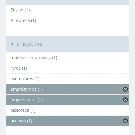
Ensino (1)
Biblioteca (1)
ETIQUETAS
materiais informaci... (1)
livros (1)
exemplares (1)
empréstimos (1)
emprestimos (1)
biblioteca (1)
acervos (1)