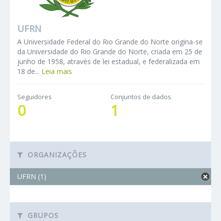
UFRN
A Universidade Federal do Rio Grande do Norte origina-se
da Universidade do Rio Grande do Norte, criada em 25 de
junho de 1958, através de lei estadual, e federalizada em
18 de...
Leia mais
Seguidores
Conjuntos de dados
0
1
ORGANIZAÇÕES
UFRN (1)
GRUPOS