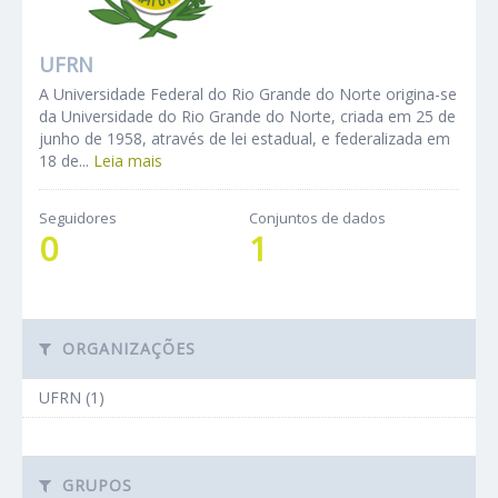
UFRN
A Universidade Federal do Rio Grande do Norte origina-se
da Universidade do Rio Grande do Norte, criada em 25 de
junho de 1958, através de lei estadual, e federalizada em
18 de...
Leia mais
Seguidores
Conjuntos de dados
0
1
ORGANIZAÇÕES
UFRN (1)
GRUPOS