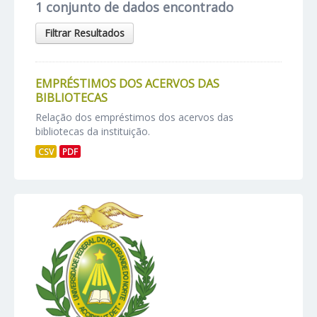
1 conjunto de dados encontrado
Filtrar Resultados
EMPRÉSTIMOS DOS ACERVOS DAS
BIBLIOTECAS
Relação dos empréstimos dos acervos das
bibliotecas da instituição.
CSV
PDF