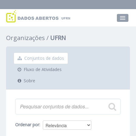
Conjuntos de dados
Organizações
UFRN
Grupos
Sobre
Conjuntos de dados
Fluxo de Atividades
Sobre
Ordenar por