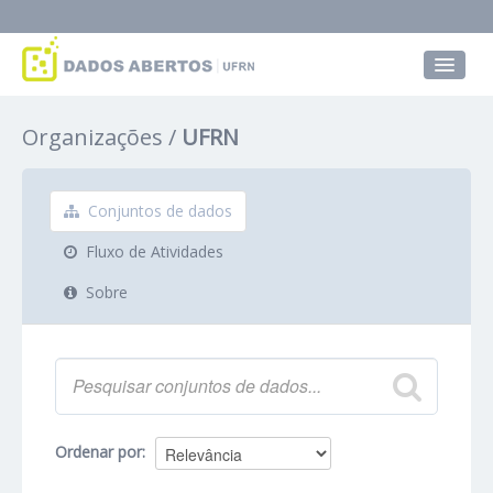
Conjuntos de dados
Organizações
UFRN
Grupos
Sobre
Conjuntos de dados
Fluxo de Atividades
Sobre
Ordenar por