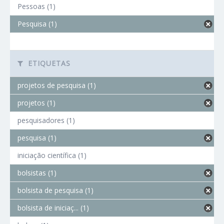
Pessoas (1)
Pesquisa (1)
ETIQUETAS
projetos de pesquisa (1)
projetos (1)
pesquisadores (1)
pesquisa (1)
iniciação científica (1)
bolsistas (1)
bolsista de pesquisa (1)
bolsista de iniciaç... (1)