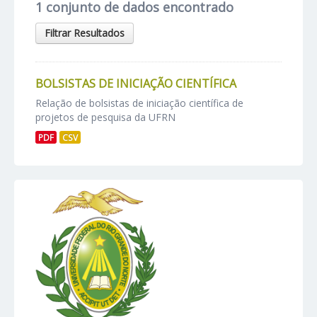
1 conjunto de dados encontrado
Filtrar Resultados
BOLSISTAS DE INICIAÇÃO CIENTÍFICA
Relação de bolsistas de iniciação científica de
projetos de pesquisa da UFRN
PDF
CSV