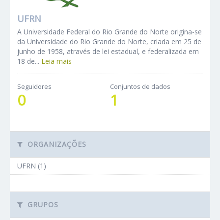
UFRN
A Universidade Federal do Rio Grande do Norte origina-se
da Universidade do Rio Grande do Norte, criada em 25 de
junho de 1958, através de lei estadual, e federalizada em
18 de...
Leia mais
Seguidores
Conjuntos de dados
0
1
ORGANIZAÇÕES
UFRN (1)
GRUPOS