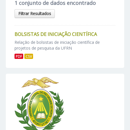
1 conjunto de dados encontrado
Filtrar Resultados
BOLSISTAS DE INICIAÇÃO CIENTÍFICA
Relação de bolsistas de iniciação científica de
projetos de pesquisa da UFRN
PDF
CSV