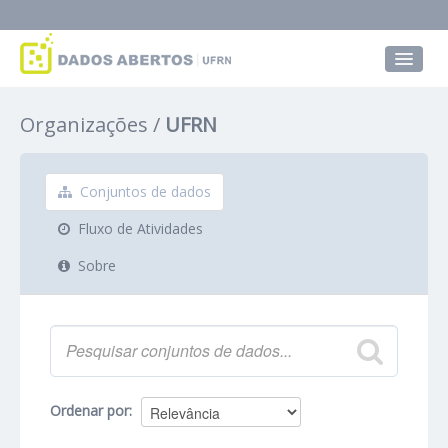
Conjuntos de dados
Organizações
UFRN
Grupos
Sobre
Conjuntos de dados
Fluxo de Atividades
Sobre
Ordenar por