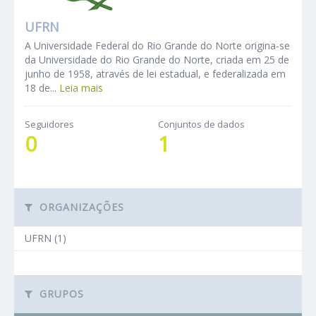
UFRN
A Universidade Federal do Rio Grande do Norte origina-se
da Universidade do Rio Grande do Norte, criada em 25 de
junho de 1958, através de lei estadual, e federalizada em
18 de...
Leia mais
Seguidores
Conjuntos de dados
0
1
ORGANIZAÇÕES
UFRN (1)
GRUPOS