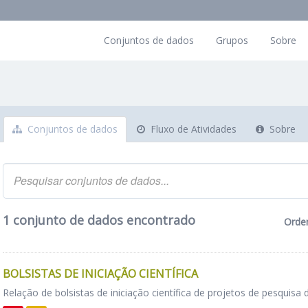
Conjuntos de dados
Grupos
Sobre
Conjuntos de dados
Fluxo de Atividades
Sobre
1 conjunto de dados encontrado
Orde
BOLSISTAS DE INICIAÇÃO CIENTÍFICA
Relação de bolsistas de iniciação científica de projetos de pesquisa