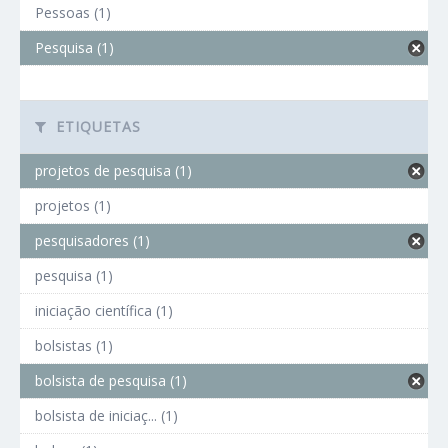
Pessoas (1)
Pesquisa (1)
ETIQUETAS
projetos de pesquisa (1)
projetos (1)
pesquisadores (1)
pesquisa (1)
iniciação científica (1)
bolsistas (1)
bolsista de pesquisa (1)
bolsista de iniciaç... (1)