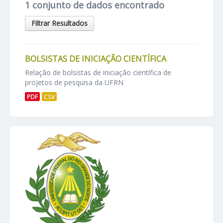
1 conjunto de dados encontrado
Filtrar Resultados
BOLSISTAS DE INICIAÇÃO CIENTÍFICA
Relação de bolsistas de iniciação científica de
projetos de pesquisa da UFRN
PDF
CSV