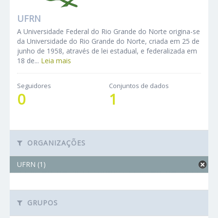
UFRN
A Universidade Federal do Rio Grande do Norte origina-se
da Universidade do Rio Grande do Norte, criada em 25 de
junho de 1958, através de lei estadual, e federalizada em
18 de...
Leia mais
Seguidores
Conjuntos de dados
0
1
ORGANIZAÇÕES
UFRN (1)
GRUPOS