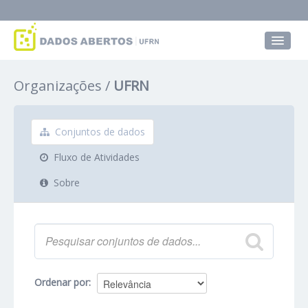
Conjuntos de dados
Organizações
UFRN
Grupos
Sobre
Conjuntos de dados
Fluxo de Atividades
Sobre
Ordenar por