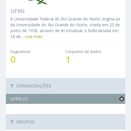
UFRN
A Universidade Federal do Rio Grande do Norte origina-se
da Universidade do Rio Grande do Norte, criada em 25 de
junho de 1958, através de lei estadual, e federalizada em
18 de...
Leia mais
Seguidores
Conjuntos de dados
0
1
ORGANIZAÇÕES
UFRN (1)
GRUPOS