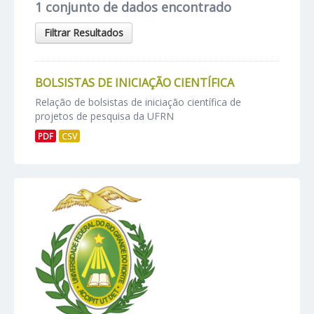
1 conjunto de dados encontrado
Filtrar Resultados
BOLSISTAS DE INICIAÇÃO CIENTÍFICA
Relação de bolsistas de iniciação científica de
projetos de pesquisa da UFRN
PDF
CSV