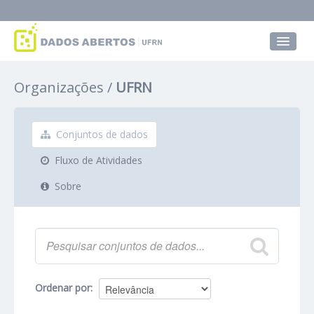
Conjuntos de dados
Organizações
UFRN
Grupos
Sobre
Conjuntos de dados
Fluxo de Atividades
Sobre
Ordenar por