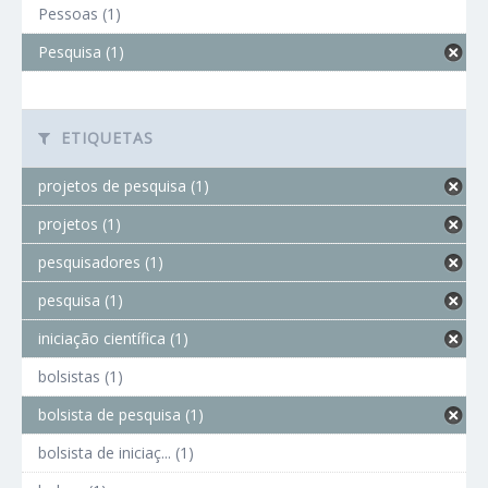
Pessoas (1)
Pesquisa (1)
ETIQUETAS
projetos de pesquisa (1)
projetos (1)
pesquisadores (1)
pesquisa (1)
iniciação científica (1)
bolsistas (1)
bolsista de pesquisa (1)
bolsista de iniciaç... (1)