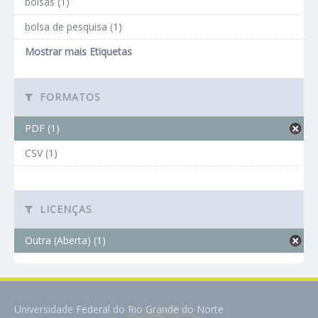
bolsas (1)
bolsa de pesquisa (1)
Mostrar mais Etiquetas
FORMATOS
PDF (1)
CSV (1)
LICENÇAS
Outra (Aberta) (1)
Universidade Federal do Rio Grande do Norte