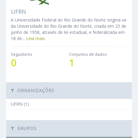
UFRN
A Universidade Federal do Rio Grande do Norte origina-se
da Universidade do Rio Grande do Norte, criada em 25 de
junho de 1958, através de lei estadual, e federalizada em
18 de...
Leia mais
Seguidores
Conjuntos de dados
0
1
ORGANIZAÇÕES
UFRN (1)
GRUPOS