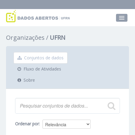
Conjuntos de dados
Organizações
UFRN
Grupos
Sobre
Conjuntos de dados
Fluxo de Atividades
Sobre
Ordenar por