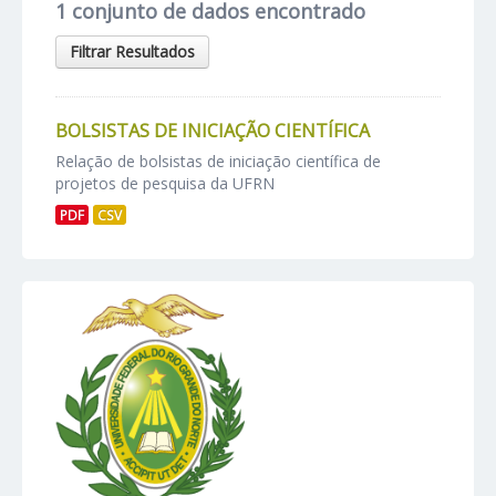
1 conjunto de dados encontrado
Filtrar Resultados
BOLSISTAS DE INICIAÇÃO CIENTÍFICA
Relação de bolsistas de iniciação científica de
projetos de pesquisa da UFRN
PDF
CSV