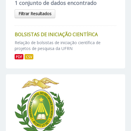
1 conjunto de dados encontrado
Filtrar Resultados
BOLSISTAS DE INICIAÇÃO CIENTÍFICA
Relação de bolsistas de iniciação científica de
projetos de pesquisa da UFRN
PDF
CSV