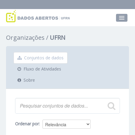
Conjuntos de dados
Organizações
UFRN
Grupos
Sobre
Conjuntos de dados
Fluxo de Atividades
Sobre
Ordenar por