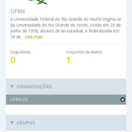
UFRN
A Universidade Federal do Rio Grande do Norte origina-se
da Universidade do Rio Grande do Norte, criada em 25 de
junho de 1958, através de lei estadual, e federalizada em
18 de...
Leia mais
Seguidores
Conjuntos de dados
0
1
ORGANIZAÇÕES
UFRN (1)
GRUPOS