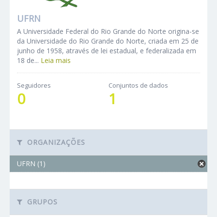
UFRN
A Universidade Federal do Rio Grande do Norte origina-se
da Universidade do Rio Grande do Norte, criada em 25 de
junho de 1958, através de lei estadual, e federalizada em
18 de...
Leia mais
Seguidores
Conjuntos de dados
0
1
ORGANIZAÇÕES
UFRN (1)
GRUPOS