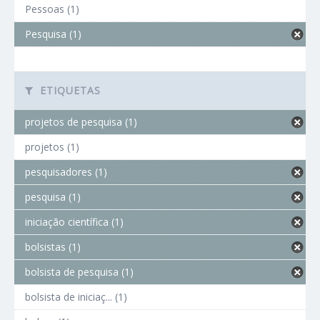
Pessoas (1)
Pesquisa (1)
ETIQUETAS
projetos de pesquisa (1)
projetos (1)
pesquisadores (1)
pesquisa (1)
iniciação científica (1)
bolsistas (1)
bolsista de pesquisa (1)
bolsista de iniciaç... (1)