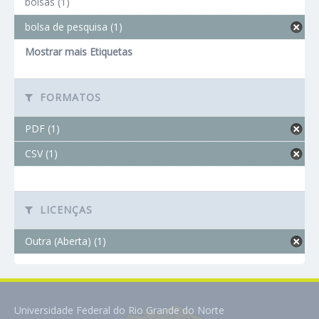
bolsas (1)
bolsa de pesquisa (1)
Mostrar mais Etiquetas
FORMATOS
PDF (1)
CSV (1)
LICENÇAS
Outra (Aberta) (1)
Universidade Federal do Rio Grande do Norte