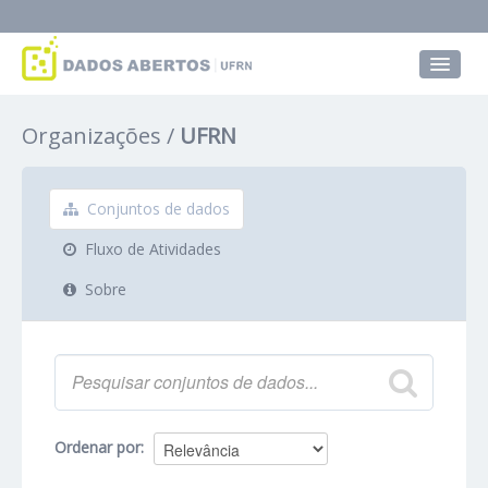
Conjuntos de dados
Organizações
UFRN
Grupos
Sobre
Conjuntos de dados
Fluxo de Atividades
Sobre
Ordenar por