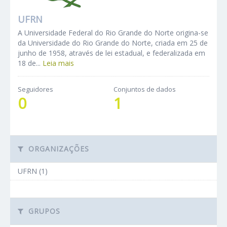
UFRN
A Universidade Federal do Rio Grande do Norte origina-se
da Universidade do Rio Grande do Norte, criada em 25 de
junho de 1958, através de lei estadual, e federalizada em
18 de...
Leia mais
Seguidores
Conjuntos de dados
0
1
ORGANIZAÇÕES
UFRN (1)
GRUPOS