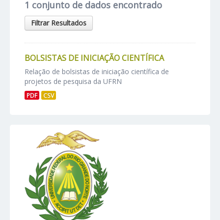
1 conjunto de dados encontrado
Filtrar Resultados
BOLSISTAS DE INICIAÇÃO CIENTÍFICA
Relação de bolsistas de iniciação científica de
projetos de pesquisa da UFRN
PDF
CSV