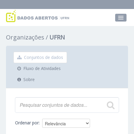
Conjuntos de dados
Organizações
UFRN
Grupos
Sobre
Conjuntos de dados
Fluxo de Atividades
Sobre
Ordenar por