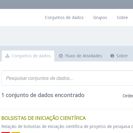
Conjuntos de dados
Grupos
Sobre
Conjuntos de dados
Fluxo de Atividades
Sobre
1 conjunto de dados encontrado
Orde
BOLSISTAS DE INICIAÇÃO CIENTÍFICA
Relação de bolsistas de iniciação científica de projetos de pesquisa