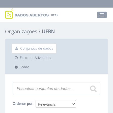
Conjuntos de dados
Organizações
UFRN
Grupos
Sobre
Conjuntos de dados
Fluxo de Atividades
Sobre
Ordenar por