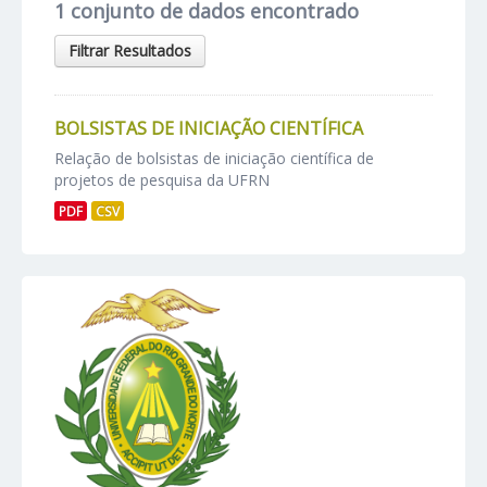
1 conjunto de dados encontrado
Filtrar Resultados
BOLSISTAS DE INICIAÇÃO CIENTÍFICA
Relação de bolsistas de iniciação científica de
projetos de pesquisa da UFRN
PDF
CSV