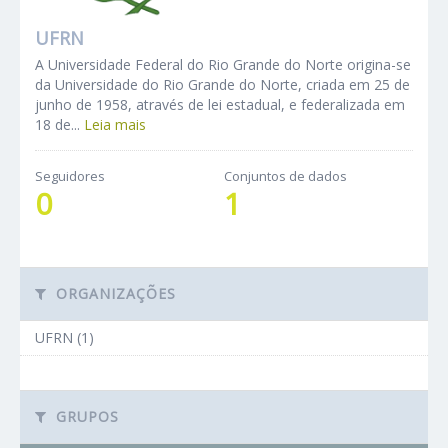
UFRN
A Universidade Federal do Rio Grande do Norte origina-se
da Universidade do Rio Grande do Norte, criada em 25 de
junho de 1958, através de lei estadual, e federalizada em
18 de...
Leia mais
Seguidores
Conjuntos de dados
0
1
ORGANIZAÇÕES
UFRN (1)
GRUPOS