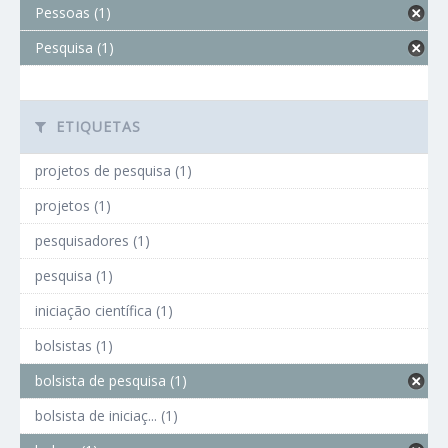
Pessoas (1)
Pesquisa (1)
ETIQUETAS
projetos de pesquisa (1)
projetos (1)
pesquisadores (1)
pesquisa (1)
iniciação científica (1)
bolsistas (1)
bolsista de pesquisa (1)
bolsista de iniciaç... (1)