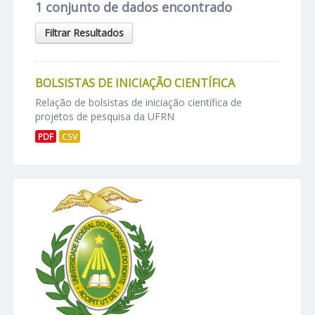
1 conjunto de dados encontrado
Filtrar Resultados
BOLSISTAS DE INICIAÇÃO CIENTÍFICA
Relação de bolsistas de iniciação científica de
projetos de pesquisa da UFRN
PDF
CSV