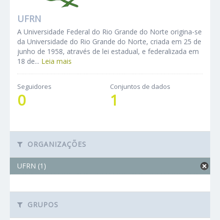
UFRN
A Universidade Federal do Rio Grande do Norte origina-se
da Universidade do Rio Grande do Norte, criada em 25 de
junho de 1958, através de lei estadual, e federalizada em
18 de...
Leia mais
Seguidores
Conjuntos de dados
0
1
ORGANIZAÇÕES
UFRN (1)
GRUPOS