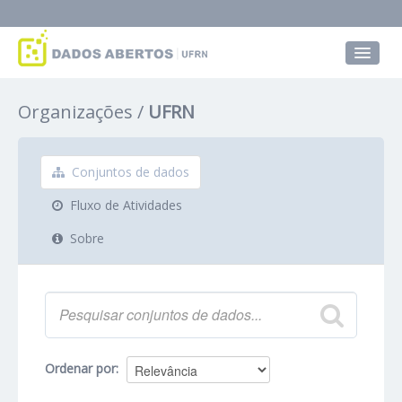
Conjuntos de dados
Organizações
UFRN
Grupos
Sobre
Conjuntos de dados
Fluxo de Atividades
Sobre
Ordenar por