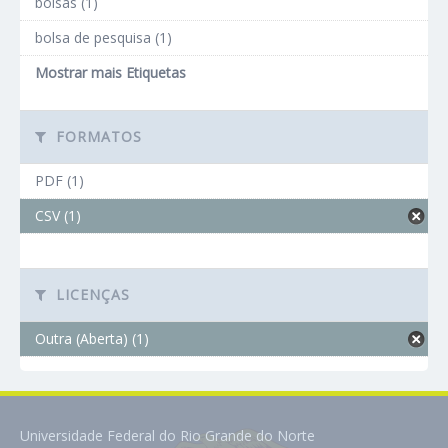
bolsas (1)
bolsa de pesquisa (1)
Mostrar mais Etiquetas
FORMATOS
PDF (1)
CSV (1)
LICENÇAS
Outra (Aberta) (1)
Universidade Federal do Rio Grande do Norte