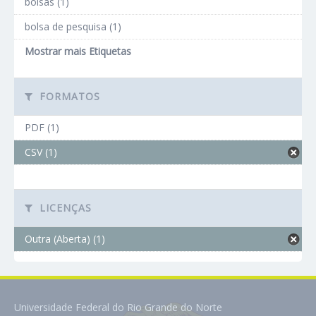
bolsas (1)
bolsa de pesquisa (1)
Mostrar mais Etiquetas
FORMATOS
PDF (1)
CSV (1)
LICENÇAS
Outra (Aberta) (1)
Universidade Federal do Rio Grande do Norte