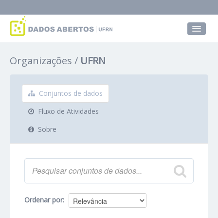
Conjuntos de dados
Organizações
UFRN
Grupos
Sobre
Conjuntos de dados
Fluxo de Atividades
Sobre
Ordenar por