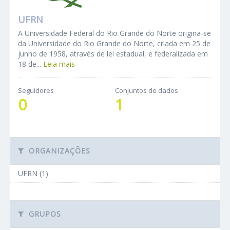
UFRN
A Universidade Federal do Rio Grande do Norte origina-se
da Universidade do Rio Grande do Norte, criada em 25 de
junho de 1958, através de lei estadual, e federalizada em
18 de...
Leia mais
Seguidores
Conjuntos de dados
0
1
ORGANIZAÇÕES
UFRN (1)
GRUPOS