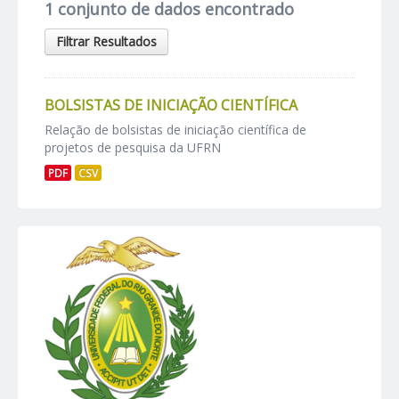
1 conjunto de dados encontrado
Filtrar Resultados
BOLSISTAS DE INICIAÇÃO CIENTÍFICA
Relação de bolsistas de iniciação científica de
projetos de pesquisa da UFRN
PDF
CSV