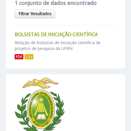
1 conjunto de dados encontrado
Filtrar Resultados
BOLSISTAS DE INICIAÇÃO CIENTÍFICA
Relação de bolsistas de iniciação científica de
projetos de pesquisa da UFRN
PDF
CSV