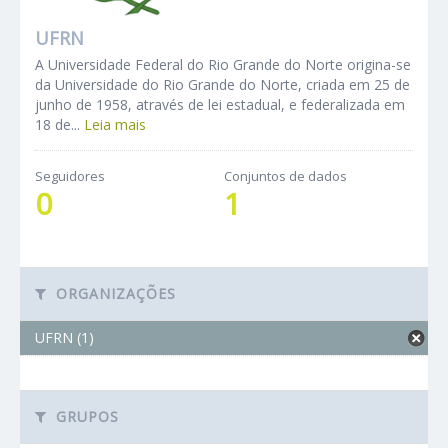
UFRN
A Universidade Federal do Rio Grande do Norte origina-se
da Universidade do Rio Grande do Norte, criada em 25 de
junho de 1958, através de lei estadual, e federalizada em
18 de...
Leia mais
Seguidores
Conjuntos de dados
0
1
ORGANIZAÇÕES
UFRN (1)
GRUPOS