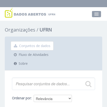
Conjuntos de dados
Organizações
UFRN
Grupos
Sobre
Conjuntos de dados
Fluxo de Atividades
Sobre
Ordenar por