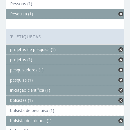
Pessoas (1)
Pesquisa (1)
ETIQUETAS
projetos de pesquisa (1)
projetos (1)
pesquisadores (1)
pesquisa (1)
iniciação científica (1)
bolsistas (1)
bolsista de pesquisa (1)
bolsista de iniciaç... (1)