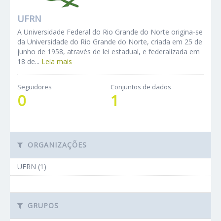
UFRN
A Universidade Federal do Rio Grande do Norte origina-se
da Universidade do Rio Grande do Norte, criada em 25 de
junho de 1958, através de lei estadual, e federalizada em
18 de...
Leia mais
Seguidores
Conjuntos de dados
0
1
ORGANIZAÇÕES
UFRN (1)
GRUPOS