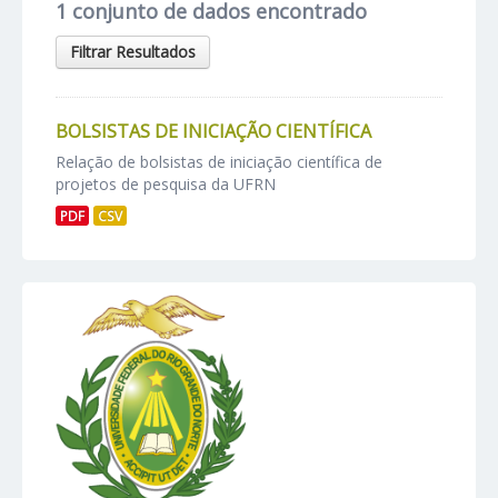
1 conjunto de dados encontrado
Filtrar Resultados
BOLSISTAS DE INICIAÇÃO CIENTÍFICA
Relação de bolsistas de iniciação científica de
projetos de pesquisa da UFRN
PDF
CSV