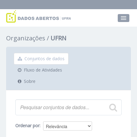
Conjuntos de dados
Organizações
UFRN
Grupos
Sobre
Conjuntos de dados
Fluxo de Atividades
Sobre
Ordenar por