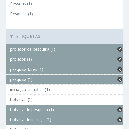
Pessoas (1)
Pesquisa (1)
ETIQUETAS
projetos de pesquisa (1)
projetos (1)
pesquisadores (1)
pesquisa (1)
iniciação científica (1)
bolsistas (1)
bolsista de pesquisa (1)
bolsista de iniciaç... (1)