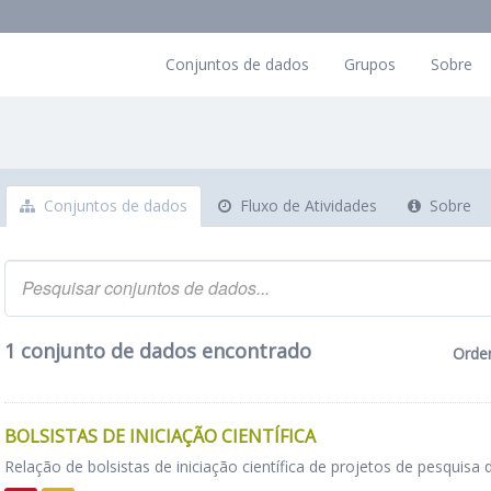
Conjuntos de dados
Grupos
Sobre
Conjuntos de dados
Fluxo de Atividades
Sobre
1 conjunto de dados encontrado
Orde
BOLSISTAS DE INICIAÇÃO CIENTÍFICA
Relação de bolsistas de iniciação científica de projetos de pesquisa