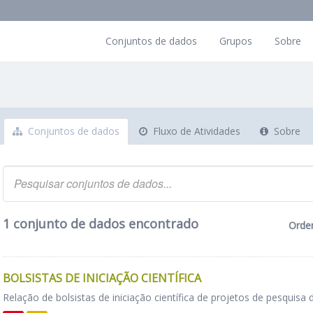
Conjuntos de dados
Grupos
Sobre
Conjuntos de dados
Fluxo de Atividades
Sobre
1 conjunto de dados encontrado
Orde
BOLSISTAS DE INICIAÇÃO CIENTÍFICA
Relação de bolsistas de iniciação científica de projetos de pesquisa