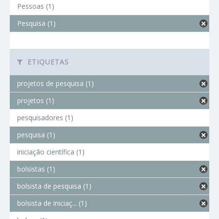
Pessoas (1)
Pesquisa (1)
ETIQUETAS
projetos de pesquisa (1)
projetos (1)
pesquisadores (1)
pesquisa (1)
iniciação científica (1)
bolsistas (1)
bolsista de pesquisa (1)
bolsista de iniciaç... (1)