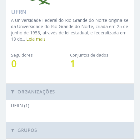
UFRN
A Universidade Federal do Rio Grande do Norte origina-se
da Universidade do Rio Grande do Norte, criada em 25 de
junho de 1958, através de lei estadual, e federalizada em
18 de...
Leia mais
Seguidores
Conjuntos de dados
0
1
ORGANIZAÇÕES
UFRN (1)
GRUPOS