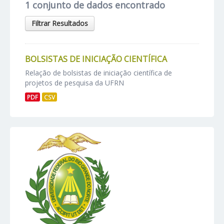
1 conjunto de dados encontrado
Filtrar Resultados
BOLSISTAS DE INICIAÇÃO CIENTÍFICA
Relação de bolsistas de iniciação científica de
projetos de pesquisa da UFRN
PDF
CSV