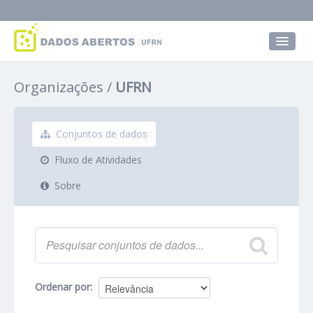
Conjuntos de dados
Organizações
UFRN
Grupos
Sobre
Conjuntos de dados
Fluxo de Atividades
Sobre
Ordenar por