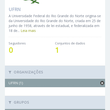
UFRN
A Universidade Federal do Rio Grande do Norte origina-se
da Universidade do Rio Grande do Norte, criada em 25 de
junho de 1958, através de lei estadual, e federalizada em
18 de...
Leia mais
Seguidores
Conjuntos de dados
0
1
ORGANIZAÇÕES
UFRN (1)
GRUPOS