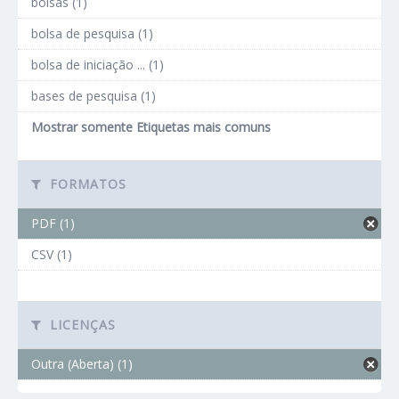
bolsas (1)
bolsa de pesquisa (1)
bolsa de iniciação ... (1)
bases de pesquisa (1)
Mostrar somente Etiquetas mais comuns
FORMATOS
PDF (1)
CSV (1)
LICENÇAS
Outra (Aberta) (1)