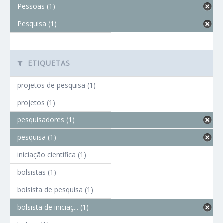
Pessoas (1)
Pesquisa (1)
ETIQUETAS
projetos de pesquisa (1)
projetos (1)
pesquisadores (1)
pesquisa (1)
iniciação científica (1)
bolsistas (1)
bolsista de pesquisa (1)
bolsista de iniciaç... (1)