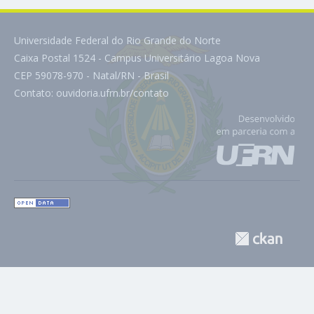
Universidade Federal do Rio Grande do Norte
Caixa Postal 1524 - Campus Universitário Lagoa Nova
CEP 59078-970 - Natal/RN - Brasil
Contato:
ouvidoria.ufrn.br/contato