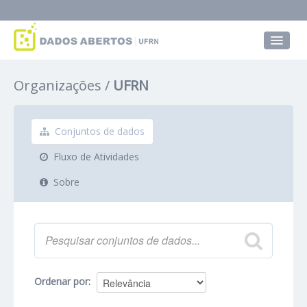
Conjuntos de dados
Organizações
UFRN
Grupos
Sobre
Conjuntos de dados
Fluxo de Atividades
Sobre
Ordenar por