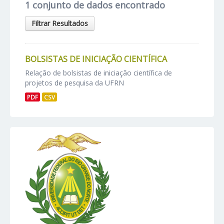
1 conjunto de dados encontrado
Filtrar Resultados
BOLSISTAS DE INICIAÇÃO CIENTÍFICA
Relação de bolsistas de iniciação científica de
projetos de pesquisa da UFRN
PDF
CSV