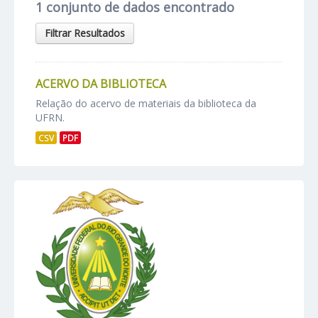
1 conjunto de dados encontrado
Filtrar Resultados
ACERVO DA BIBLIOTECA
Relação do acervo de materiais da biblioteca da
UFRN.
CSV
PDF