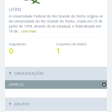
UFRN
A Universidade Federal do Rio Grande do Norte origina-se
da Universidade do Rio Grande do Norte, criada em 25 de
junho de 1958, através de lei estadual, e federalizada em
18 de...
Leia mais
Seguidores
Conjuntos de dados
0
1
ORGANIZAÇÕES
UFRN (1)
GRUPOS