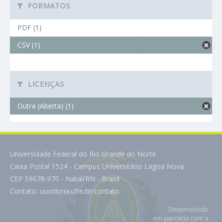
FORMATOS
PDF (1)
CSV (1)
LICENÇAS
Outra (Aberta) (1)
Universidade Federal do Rio Grande do Norte
Caixa Postal 1524 - Campus Universitário Lagoa Nova
CEP 59078-970 - Natal/RN - Brasil
Contato:
ouvidoria.ufrn.br/contato