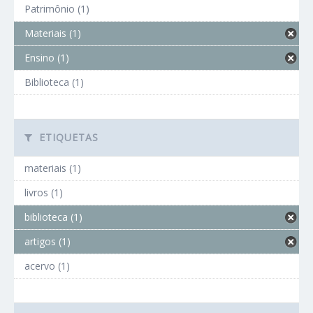
Patrimônio (1)
Materiais (1)
Ensino (1)
Biblioteca (1)
ETIQUETAS
materiais (1)
livros (1)
biblioteca (1)
artigos (1)
acervo (1)