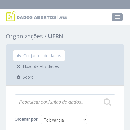
Conjuntos de dados
Organizações
UFRN
Grupos
Sobre
Conjuntos de dados
Fluxo de Atividades
Sobre
Ordenar por