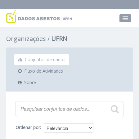
Conjuntos de dados
Organizações
UFRN
Grupos
Sobre
Conjuntos de dados
Fluxo de Atividades
Sobre
Ordenar por