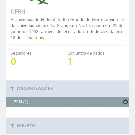
UFRN
A Universidade Federal do Rio Grande do Norte origina-se
da Universidade do Rio Grande do Norte, criada em 25 de
junho de 1958, através de lei estadual, e federalizada em
18 de...
Leia mais
Seguidores
Conjuntos de dados
0
1
ORGANIZAÇÕES
UFRN (1)
GRUPOS