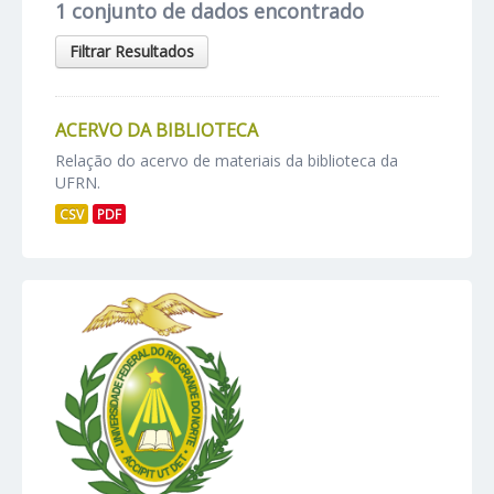
1 conjunto de dados encontrado
Filtrar Resultados
ACERVO DA BIBLIOTECA
Relação do acervo de materiais da biblioteca da
UFRN.
CSV
PDF