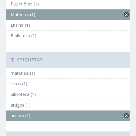
Patrimônio (1)
Materiais (1)
Ensino (1)
Biblioteca (1)
ETIQUETAS
materiais (1)
livros (1)
biblioteca (1)
artigos (1)
acervo (1)