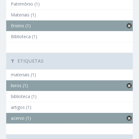
Patrimônio (1)
Materiais (1)
Ensino (1)
Biblioteca (1)
ETIQUETAS
materiais (1)
livros (1)
biblioteca (1)
artigos (1)
acervo (1)