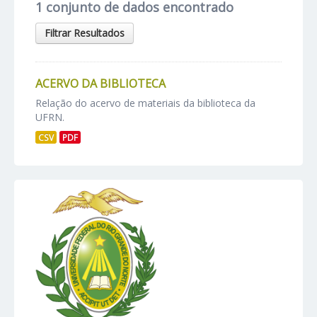
1 conjunto de dados encontrado
Filtrar Resultados
ACERVO DA BIBLIOTECA
Relação do acervo de materiais da biblioteca da
UFRN.
CSV
PDF