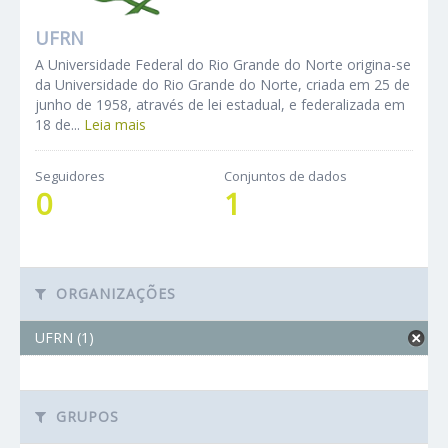
UFRN
A Universidade Federal do Rio Grande do Norte origina-se
da Universidade do Rio Grande do Norte, criada em 25 de
junho de 1958, através de lei estadual, e federalizada em
18 de...
Leia mais
Seguidores
Conjuntos de dados
0
1
ORGANIZAÇÕES
UFRN (1)
GRUPOS