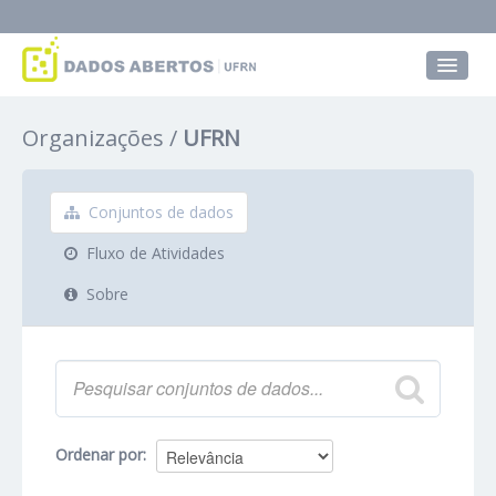
Conjuntos de dados
Organizações
UFRN
Grupos
Sobre
Conjuntos de dados
Fluxo de Atividades
Sobre
Ordenar por