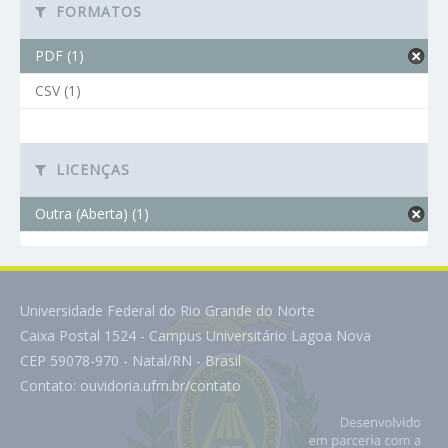
FORMATOS
PDF (1)
CSV (1)
LICENÇAS
Outra (Aberta) (1)
Universidade Federal do Rio Grande do Norte
Caixa Postal 1524 - Campus Universitário Lagoa Nova
CEP 59078-970 - Natal/RN - Brasil
Contato:
ouvidoria.ufrn.br/contato