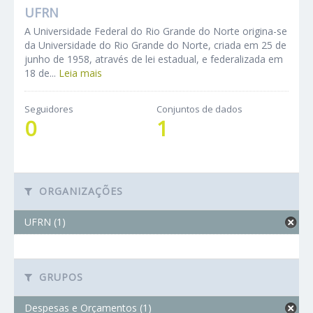
UFRN
A Universidade Federal do Rio Grande do Norte origina-se
da Universidade do Rio Grande do Norte, criada em 25 de
junho de 1958, através de lei estadual, e federalizada em
18 de...
Leia mais
Seguidores
Conjuntos de dados
0
1
ORGANIZAÇÕES
UFRN (1)
GRUPOS
Despesas e Orçamentos (1)