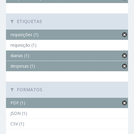
ETIQUETAS
requisições (1)
requisição (1)
diarias (1)
despesas (1)
FORMATOS
PDF (1)
JSON (1)
CSV (1)