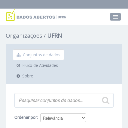
Conjuntos de dados
Organizações
UFRN
Grupos
Sobre
Conjuntos de dados
Fluxo de Atividades
Sobre
Ordenar por