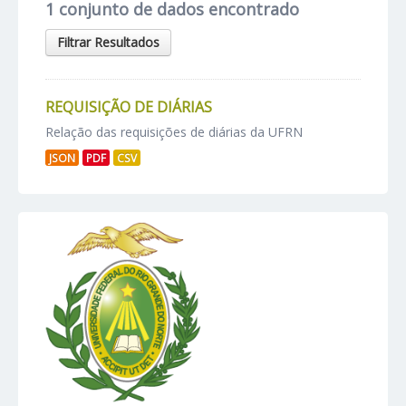
1 conjunto de dados encontrado
Filtrar Resultados
REQUISIÇÃO DE DIÁRIAS
Relação das requisições de diárias da UFRN
JSON
PDF
CSV