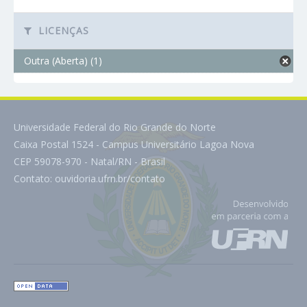
LICENÇAS
Outra (Aberta) (1)
Universidade Federal do Rio Grande do Norte
Caixa Postal 1524 - Campus Universitário Lagoa Nova
CEP 59078-970 - Natal/RN - Brasil
Contato:
ouvidoria.ufrn.br/contato