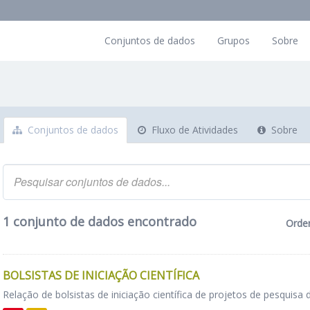
Conjuntos de dados
Grupos
Sobre
Conjuntos de dados
Fluxo de Atividades
Sobre
1 conjunto de dados encontrado
Orde
BOLSISTAS DE INICIAÇÃO CIENTÍFICA
Relação de bolsistas de iniciação científica de projetos de pesquisa