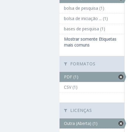
bolsa de pesquisa (1)
bolsa de iniciação ... (1)
bases de pesquisa (1)
Mostrar somente Etiquetas
mais comuns
FORMATOS
PDF (1)
CSV (1)
LICENÇAS
Outra (Aberta) (1)