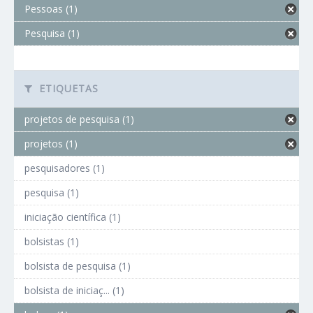
Pessoas (1)
Pesquisa (1)
ETIQUETAS
projetos de pesquisa (1)
projetos (1)
pesquisadores (1)
pesquisa (1)
iniciação científica (1)
bolsistas (1)
bolsista de pesquisa (1)
bolsista de iniciaç... (1)