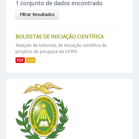
1 conjunto de dados encontrado
Filtrar Resultados
BOLSISTAS DE INICIAÇÃO CIENTÍFICA
Relação de bolsistas de iniciação científica de
projetos de pesquisa da UFRN
PDF
CSV