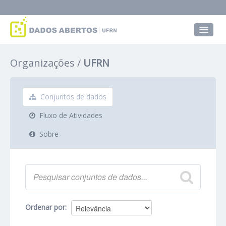
Conjuntos de dados
Organizações
UFRN
Grupos
Sobre
Conjuntos de dados
Fluxo de Atividades
Sobre
Ordenar por