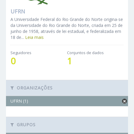
UFRN
A Universidade Federal do Rio Grande do Norte origina-se
da Universidade do Rio Grande do Norte, criada em 25 de
junho de 1958, através de lei estadual, e federalizada em
18 de...
Leia mais
Seguidores
Conjuntos de dados
0
1
ORGANIZAÇÕES
UFRN (1)
GRUPOS