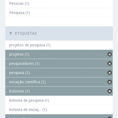
Pessoas (1)
Pesquisa (1)
ETIQUETAS
projetos de pesquisa (1)
projetos (1)
pesquisadores (1)
pesquisa (1)
iniciação científica (1)
bolsistas (1)
bolsista de pesquisa (1)
bolsista de iniciaç... (1)