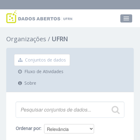
Conjuntos de dados
Organizações
UFRN
Grupos
Sobre
Conjuntos de dados
Fluxo de Atividades
Sobre
Ordenar por