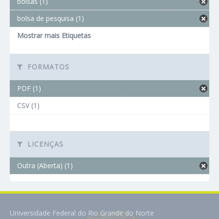
bolsas (1)
bolsa de pesquisa (1)
Mostrar mais Etiquetas
FORMATOS
PDF (1)
CSV (1)
LICENÇAS
Outra (Aberta) (1)
Universidade Federal do Rio Grande do Norte