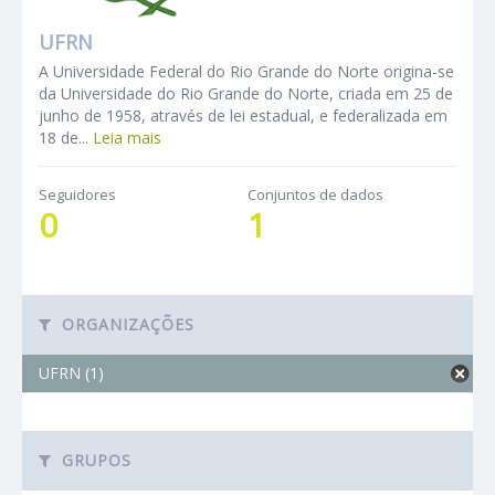
UFRN
A Universidade Federal do Rio Grande do Norte origina-se
da Universidade do Rio Grande do Norte, criada em 25 de
junho de 1958, através de lei estadual, e federalizada em
18 de...
Leia mais
Seguidores
Conjuntos de dados
0
1
ORGANIZAÇÕES
UFRN (1)
GRUPOS