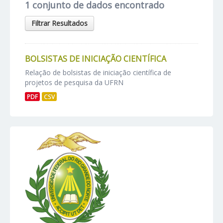
1 conjunto de dados encontrado
Filtrar Resultados
BOLSISTAS DE INICIAÇÃO CIENTÍFICA
Relação de bolsistas de iniciação científica de
projetos de pesquisa da UFRN
PDF
CSV