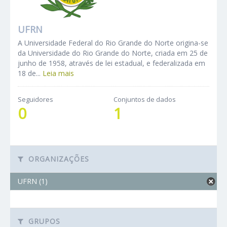
UFRN
A Universidade Federal do Rio Grande do Norte origina-se
da Universidade do Rio Grande do Norte, criada em 25 de
junho de 1958, através de lei estadual, e federalizada em
18 de...
Leia mais
Seguidores
Conjuntos de dados
0
1
ORGANIZAÇÕES
UFRN (1)
GRUPOS