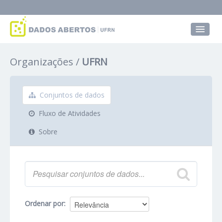
Conjuntos de dados
Organizações
UFRN
Grupos
Sobre
Conjuntos de dados
Fluxo de Atividades
Sobre
Ordenar por