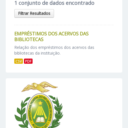
1 conjunto de dados encontrado
Filtrar Resultados
EMPRÉSTIMOS DOS ACERVOS DAS
BIBLIOTECAS
Relação dos empréstimos dos acervos das
bibliotecas da instituição.
CSV
PDF