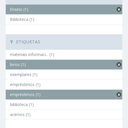
Ensino (1)
Biblioteca (1)
ETIQUETAS
materiais informaci... (1)
livros (1)
exemplares (1)
empréstimos (1)
emprestimos (1)
biblioteca (1)
acervos (1)