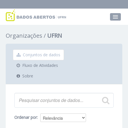
Conjuntos de dados
Organizações
UFRN
Grupos
Sobre
Conjuntos de dados
Fluxo de Atividades
Sobre
Ordenar por