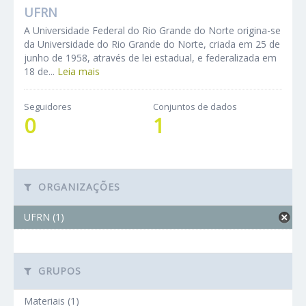
UFRN
A Universidade Federal do Rio Grande do Norte origina-se
da Universidade do Rio Grande do Norte, criada em 25 de
junho de 1958, através de lei estadual, e federalizada em
18 de...
Leia mais
Seguidores
Conjuntos de dados
0
1
ORGANIZAÇÕES
UFRN (1)
GRUPOS
Materiais (1)