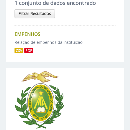
1 conjunto de dados encontrado
Filtrar Resultados
EMPENHOS
Relação de empenhos da instituição.
CSV
PDF