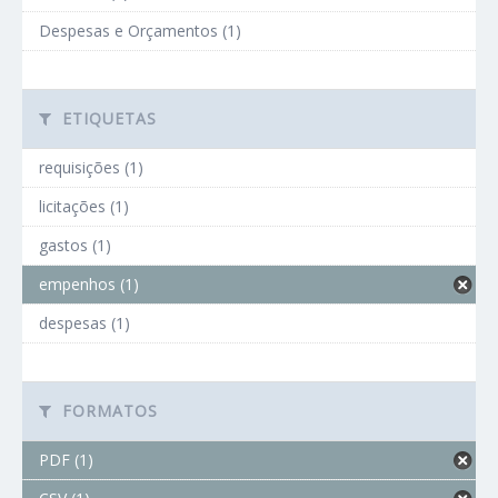
Despesas e Orçamentos (1)
ETIQUETAS
requisições (1)
licitações (1)
gastos (1)
empenhos (1)
despesas (1)
FORMATOS
PDF (1)