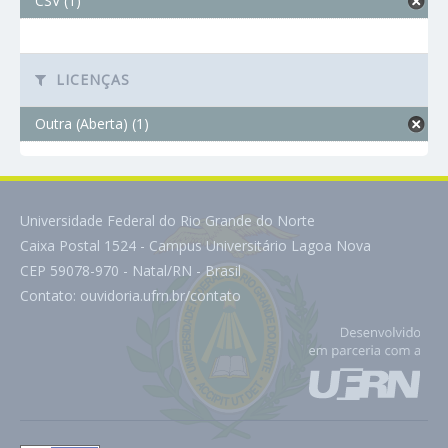
CSV (1)
LICENÇAS
Outra (Aberta) (1)
Universidade Federal do Rio Grande do Norte
Caixa Postal 1524 - Campus Universitário Lagoa Nova
CEP 59078-970 - Natal/RN - Brasil
Contato:
ouvidoria.ufrn.br/contato