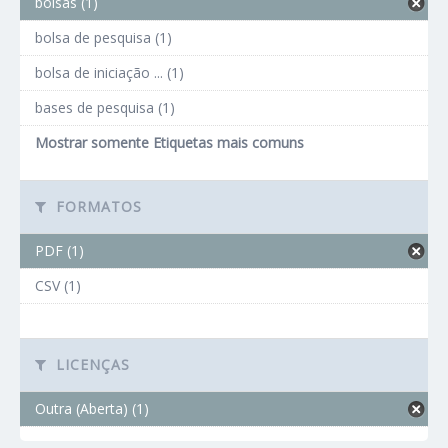
bolsas (1)
bolsa de pesquisa (1)
bolsa de iniciação ... (1)
bases de pesquisa (1)
Mostrar somente Etiquetas mais comuns
FORMATOS
PDF (1)
CSV (1)
LICENÇAS
Outra (Aberta) (1)