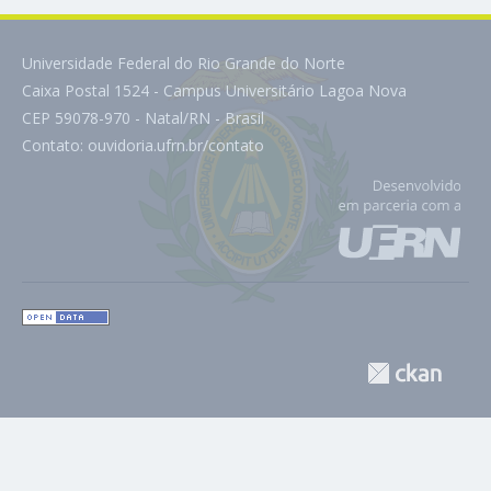
Universidade Federal do Rio Grande do Norte
Caixa Postal 1524 - Campus Universitário Lagoa Nova
CEP 59078-970 - Natal/RN - Brasil
Contato:
ouvidoria.ufrn.br/contato