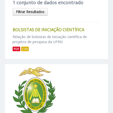
1 conjunto de dados encontrado
Filtrar Resultados
BOLSISTAS DE INICIAÇÃO CIENTÍFICA
Relação de bolsistas de iniciação científica de
projetos de pesquisa da UFRN
PDF
CSV