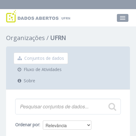
Conjuntos de dados
Organizações
UFRN
Grupos
Sobre
Conjuntos de dados
Fluxo de Atividades
Sobre
Ordenar por