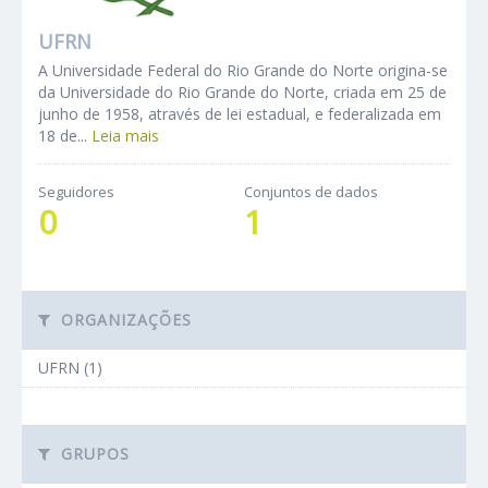
UFRN
A Universidade Federal do Rio Grande do Norte origina-se
da Universidade do Rio Grande do Norte, criada em 25 de
junho de 1958, através de lei estadual, e federalizada em
18 de...
Leia mais
Seguidores
Conjuntos de dados
0
1
ORGANIZAÇÕES
UFRN (1)
GRUPOS