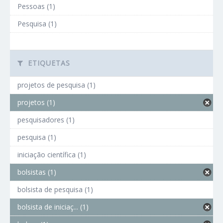
Pessoas (1)
Pesquisa (1)
ETIQUETAS
projetos de pesquisa (1)
projetos (1)
pesquisadores (1)
pesquisa (1)
iniciação científica (1)
bolsistas (1)
bolsista de pesquisa (1)
bolsista de iniciaç... (1)