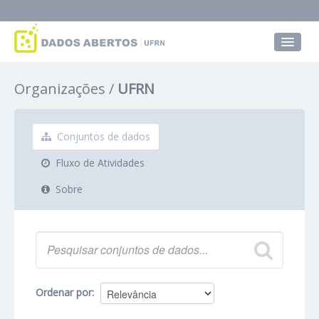
Conjuntos de dados
Organizações
UFRN
Grupos
Sobre
Conjuntos de dados
Fluxo de Atividades
Sobre
Ordenar por