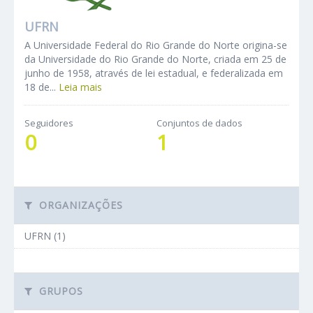
UFRN
A Universidade Federal do Rio Grande do Norte origina-se
da Universidade do Rio Grande do Norte, criada em 25 de
junho de 1958, através de lei estadual, e federalizada em
18 de...
Leia mais
Seguidores
Conjuntos de dados
0
1
ORGANIZAÇÕES
UFRN (1)
GRUPOS