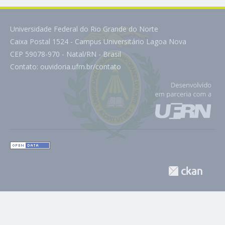
Universidade Federal do Rio Grande do Norte
Caixa Postal 1524 - Campus Universitário Lagoa Nova
CEP 59078-970 - Natal/RN - Brasil
Contato:
ouvidoria.ufrn.br/contato