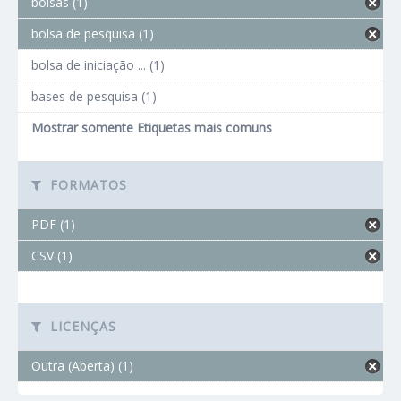
bolsas (1)
bolsa de pesquisa (1)
bolsa de iniciação ... (1)
bases de pesquisa (1)
Mostrar somente Etiquetas mais comuns
FORMATOS
PDF (1)
CSV (1)
LICENÇAS
Outra (Aberta) (1)