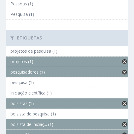
Pessoas (1)
Pesquisa (1)
ETIQUETAS
projetos de pesquisa (1)
projetos (1)
pesquisadores (1)
pesquisa (1)
iniciação científica (1)
bolsistas (1)
bolsista de pesquisa (1)
bolsista de iniciaç... (1)