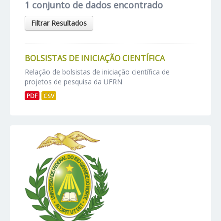
1 conjunto de dados encontrado
Filtrar Resultados
BOLSISTAS DE INICIAÇÃO CIENTÍFICA
Relação de bolsistas de iniciação científica de
projetos de pesquisa da UFRN
PDF
CSV