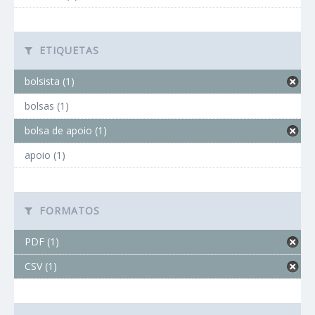
ETIQUETAS
bolsista (1)
bolsas (1)
bolsa de apoio (1)
apoio (1)
FORMATOS
PDF (1)
CSV (1)