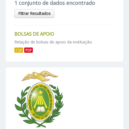
1 conjunto de dados encontrado
Filtrar Resultados
BOLSAS DE APOIO
Relação de bolsas de apoio da instituição.
CSV
PDF