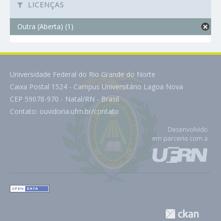
LICENÇAS
Outra (Aberta) (1)
Universidade Federal do Rio Grande do Norte
Caixa Postal 1524 - Campus Universitário Lagoa Nova
CEP 59078-970 - Natal/RN - Brasil
Contato:
ouvidoria.ufrn.br/contato