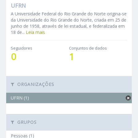
UFRN
A Universidade Federal do Rio Grande do Norte origina-se
da Universidade do Rio Grande do Norte, criada em 25 de
junho de 1958, através de lei estadual, e federalizada em
18 de...
Leia mais
Seguidores
Conjuntos de dados
0
1
ORGANIZAÇÕES
UFRN (1)
GRUPOS
Pessoas (1)