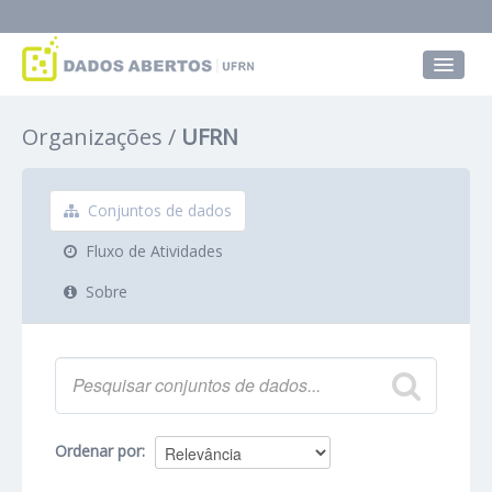
Conjuntos de dados
Organizações
UFRN
Grupos
Sobre
Conjuntos de dados
Fluxo de Atividades
Sobre
Ordenar por