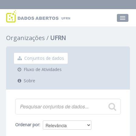
Conjuntos de dados
Organizações
UFRN
Grupos
Sobre
Conjuntos de dados
Fluxo de Atividades
Sobre
Ordenar por