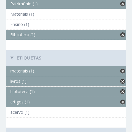
Patrimônio (1)
Materiais (1)
Ensino (1)
Biblioteca (1)
ETIQUETAS
materiais (1)
livros (1)
biblioteca (1)
artigos (1)
acervo (1)