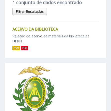
1 conjunto de dados encontrado
Filtrar Resultados
ACERVO DA BIBLIOTECA
Relação do acervo de materiais da biblioteca da
UFRN.
CSV
PDF