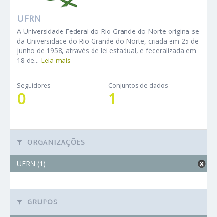
UFRN
A Universidade Federal do Rio Grande do Norte origina-se
da Universidade do Rio Grande do Norte, criada em 25 de
junho de 1958, através de lei estadual, e federalizada em
18 de...
Leia mais
Seguidores
Conjuntos de dados
0
1
ORGANIZAÇÕES
UFRN (1)
GRUPOS