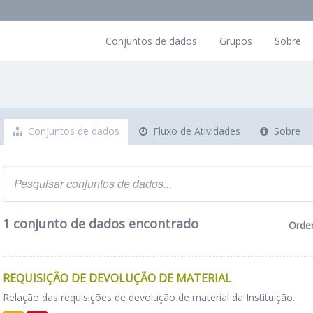
Conjuntos de dados
Grupos
Sobre
Conjuntos de dados
Fluxo de Atividades
Sobre
1 conjunto de dados encontrado
Orde
REQUISIÇÃO DE DEVOLUÇÃO DE MATERIAL
Relação das requisições de devolução de material da Instituição.