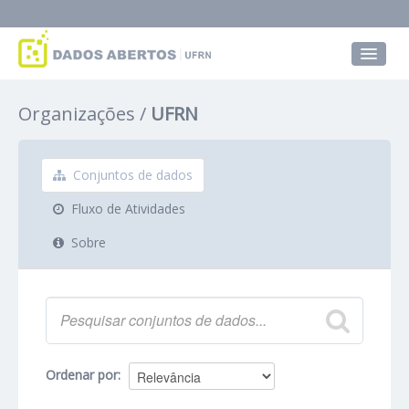
Conjuntos de dados
Organizações
UFRN
Grupos
Sobre
Conjuntos de dados
Fluxo de Atividades
Sobre
Ordenar por