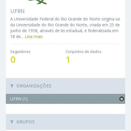
UFRN
A Universidade Federal do Rio Grande do Norte origina-se
da Universidade do Rio Grande do Norte, criada em 25 de
junho de 1958, através de lei estadual, e federalizada em
18 de...
Leia mais
Seguidores
Conjuntos de dados
0
1
ORGANIZAÇÕES
UFRN (1)
GRUPOS