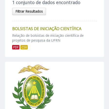
1 conjunto de dados encontrado
Filtrar Resultados
BOLSISTAS DE INICIAÇÃO CIENTÍFICA
Relação de bolsistas de iniciação científica de
projetos de pesquisa da UFRN
PDF
CSV