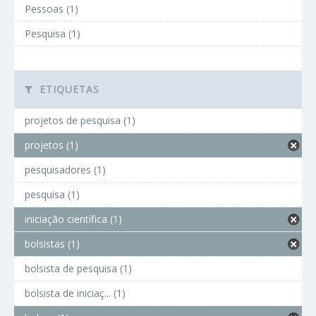
Pessoas (1)
Pesquisa (1)
ETIQUETAS
projetos de pesquisa (1)
projetos (1)
pesquisadores (1)
pesquisa (1)
iniciação científica (1)
bolsistas (1)
bolsista de pesquisa (1)
bolsista de iniciaç... (1)