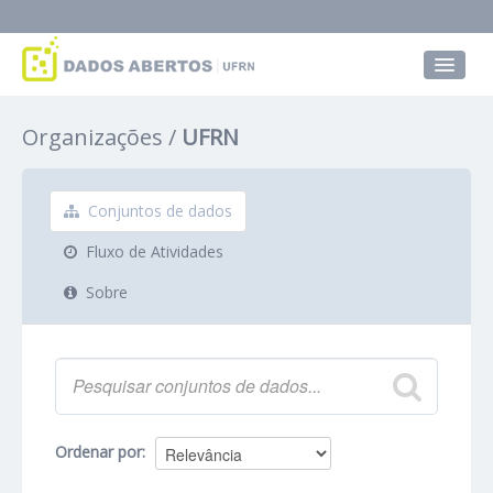
Conjuntos de dados
Organizações
UFRN
Grupos
Sobre
Conjuntos de dados
Fluxo de Atividades
Sobre
Ordenar por