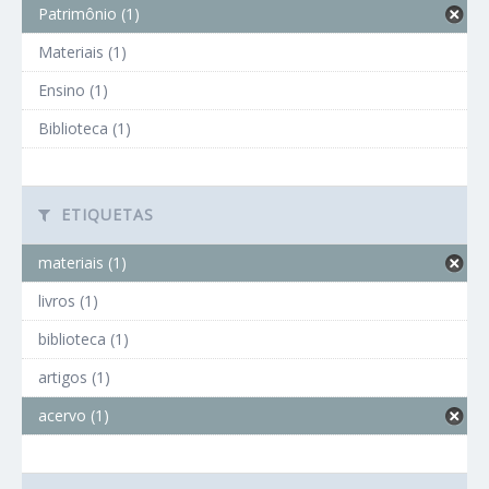
Patrimônio (1)
Materiais (1)
Ensino (1)
Biblioteca (1)
ETIQUETAS
materiais (1)
livros (1)
biblioteca (1)
artigos (1)
acervo (1)