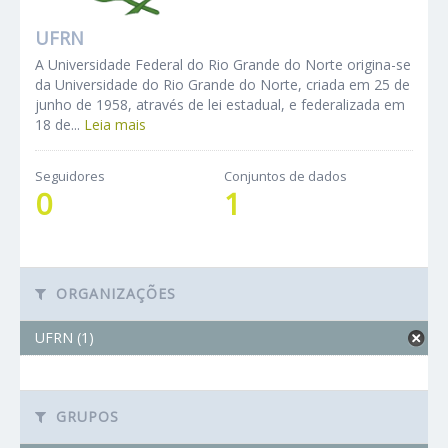
UFRN
A Universidade Federal do Rio Grande do Norte origina-se
da Universidade do Rio Grande do Norte, criada em 25 de
junho de 1958, através de lei estadual, e federalizada em
18 de...
Leia mais
Seguidores
Conjuntos de dados
0
1
ORGANIZAÇÕES
UFRN (1)
GRUPOS