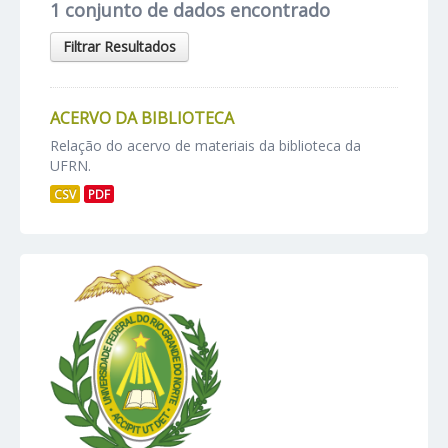
1 conjunto de dados encontrado
Filtrar Resultados
ACERVO DA BIBLIOTECA
Relação do acervo de materiais da biblioteca da
UFRN.
CSV
PDF