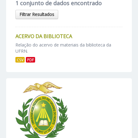
1 conjunto de dados encontrado
Filtrar Resultados
ACERVO DA BIBLIOTECA
Relação do acervo de materiais da biblioteca da
UFRN.
CSV
PDF