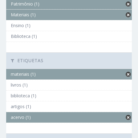
Patrimônio (1)
Materiais (1)
Ensino (1)
Biblioteca (1)
ETIQUETAS
materiais (1)
livros (1)
biblioteca (1)
artigos (1)
acervo (1)