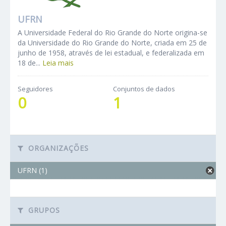
UFRN
A Universidade Federal do Rio Grande do Norte origina-se
da Universidade do Rio Grande do Norte, criada em 25 de
junho de 1958, através de lei estadual, e federalizada em
18 de...
Leia mais
Seguidores
Conjuntos de dados
0
1
ORGANIZAÇÕES
UFRN (1)
GRUPOS