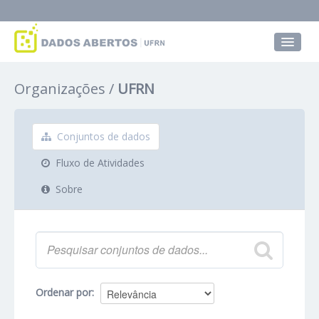
Conjuntos de dados
Organizações
UFRN
Grupos
Sobre
Conjuntos de dados
Fluxo de Atividades
Sobre
Ordenar por