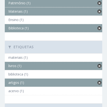
Patrimônio (1)
Materiais (1)
Ensino (1)
Biblioteca (1)
ETIQUETAS
materiais (1)
livros (1)
biblioteca (1)
artigos (1)
acervo (1)