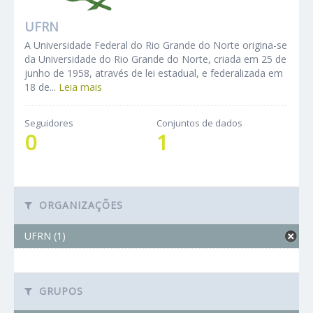
UFRN
A Universidade Federal do Rio Grande do Norte origina-se
da Universidade do Rio Grande do Norte, criada em 25 de
junho de 1958, através de lei estadual, e federalizada em
18 de...
Leia mais
Seguidores
Conjuntos de dados
0
1
ORGANIZAÇÕES
UFRN (1)
GRUPOS