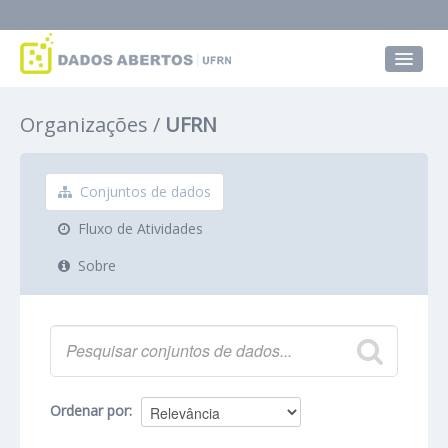
Conjuntos de dados
Organizações
UFRN
Grupos
Sobre
Conjuntos de dados
Fluxo de Atividades
Sobre
Ordenar por