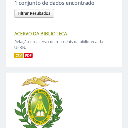
1 conjunto de dados encontrado
Filtrar Resultados
ACERVO DA BIBLIOTECA
Relação do acervo de materiais da biblioteca da
UFRN.
CSV
PDF